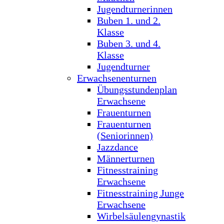
Jugendturnerinnen
Buben 1. und 2.
Klasse
Buben 3. und 4.
Klasse
Jugendturner
Erwachsenenturnen
Übungsstundenplan
Erwachsene
Frauenturnen
Frauenturnen
(Seniorinnen)
Jazzdance
Männerturnen
Fitnesstraining
Erwachsene
Fitnesstraining Junge
Erwachsene
Wirbelsäulengynastik