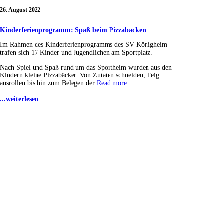
26. August 2022
Kinderferienprogramm: Spaß beim Pizzabacken
Im Rahmen des Kinderferienprogramms des SV Königheim
trafen sich 17 Kinder und Jugendlichen am Sportplatz.
Nach Spiel und Spaß rund um das Sportheim wurden aus den
Kindern kleine Pizzabäcker. Von Zutaten schneiden, Teig
ausrollen bis hin zum Belegen der
Read more
...weiterlesen