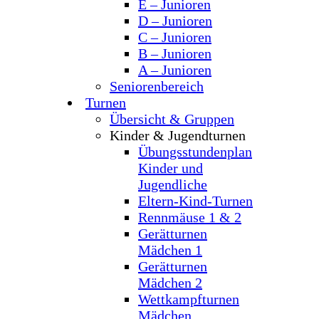
E – Junioren
D – Junioren
C – Junioren
B – Junioren
A – Junioren
Seniorenbereich
Turnen
Übersicht & Gruppen
Kinder & Jugendturnen
Übungsstundenplan
Kinder und
Jugendliche
Eltern-Kind-Turnen
Rennmäuse 1 & 2
Gerätturnen
Mädchen 1
Gerätturnen
Mädchen 2
Wettkampfturnen
Mädchen