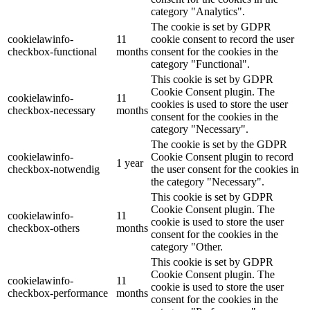
category "Analytics".
The cookie is set by GDPR
cookielawinfo-
11
cookie consent to record the user
checkbox-functional
months
consent for the cookies in the
category "Functional".
This cookie is set by GDPR
Cookie Consent plugin. The
cookielawinfo-
11
cookies is used to store the user
checkbox-necessary
months
consent for the cookies in the
category "Necessary".
The cookie is set by the GDPR
cookielawinfo-
Cookie Consent plugin to record
1 year
checkbox-notwendig
the user consent for the cookies in
the category "Necessary".
This cookie is set by GDPR
Cookie Consent plugin. The
cookielawinfo-
11
cookie is used to store the user
checkbox-others
months
consent for the cookies in the
category "Other.
This cookie is set by GDPR
Cookie Consent plugin. The
cookielawinfo-
11
cookie is used to store the user
checkbox-performance
months
consent for the cookies in the