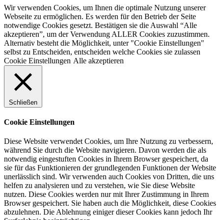
Wir verwenden Cookies, um Ihnen die optimale Nutzung unserer
Webseite zu ermöglichen. Es werden für den Betrieb der Seite
notwendige Cookies gesetzt. Bestätigen sie die Auswahl “Alle
akzeptieren”, um der Verwendung ALLER Cookies zuzustimmen.
Alternativ besteht die Möglichkeit, unter "Cookie Einstellungen"
selbst zu Entscheiden, entscheiden welche Cookies sie zulassen
Cookie Einstellungen
Alle akzeptieren
Schließen
Cookie Einstellungen
Diese Website verwendet Cookies, um Ihre Nutzung zu verbessern,
während Sie durch die Website navigieren. Davon werden die als
notwendig eingestuften Cookies in Ihrem Browser gespeichert, da
sie für das Funktionieren der grundlegenden Funktionen der Website
unerlässlich sind. Wir verwenden auch Cookies von Dritten, die uns
helfen zu analysieren und zu verstehen, wie Sie diese Website
nutzen. Diese Cookies werden nur mit Ihrer Zustimmung in Ihrem
Browser gespeichert. Sie haben auch die Möglichkeit, diese Cookies
abzulehnen. Die Ablehnung einiger dieser Cookies kann jedoch Ihr