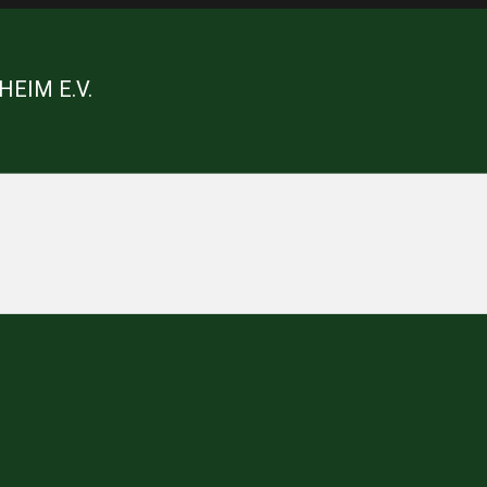
HEIM E.V.