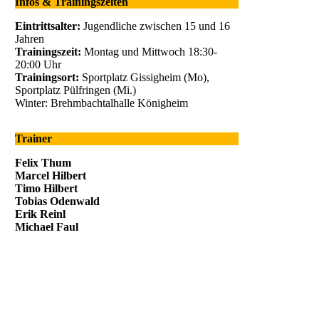
Infos & Trainingszeiten
Eintrittsalter:
Jugendliche zwischen 15 und 16
Jahren
Trainingszeit:
Montag und Mittwoch 18:30-
20:00 Uhr
Trainingsort:
Sportplatz Gissigheim (Mo),
Sportplatz Pülfringen (Mi.)
Winter: Brehmbachtalhalle Königheim
Trainer
Felix Thum
Marcel Hilbert
Timo Hilbert
Tobias Odenwald
Erik Reinl
Michael Faul