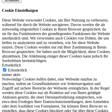
Schließen
Cookie Einstellungen
Diese Website verwendet Cookies, um Ihre Nutzung zu verbessern,
während Sie durch die Website navigieren. Davon werden die als
notwendig eingestuften Cookies in Ihrem Browser gespeichert, da
sie für das Funktionieren der grundlegenden Funktionen der Website
unerlässlich sind. Wir verwenden auch Cookies von Dritten, die uns
helfen zu analysieren und zu verstehen, wie Sie diese Website
nutzen. Diese Cookies werden nur mit Ihrer Zustimmung in Ihrem
Browser gespeichert. Sie haben auch die Möglichkeit, diese Cookies
abzulehnen. Die Ablehnung einiger dieser Cookies kann jedoch Ihr
Surferlebnis beeinträchtigen.
Erforderlich
Erforderlich
immer aktiv
Notwendige Cookies helfen dabei, eine Webseite nutzbar zu
machen, indem sie Grundfunktionen wie Seitennavigation und
Zugriff auf sichere Bereiche der Webseite ermöglichen. In der Regel
werden diese Cookies nur als Reaktion auf von Ihnen getätigte
Aktionen gesetzt, die einer Dienstanforderung entsprechen, wie
etwa dem Festlegen Ihrer Datenschutzeinstellungen, dem Anmelden
oder dem Ausfüllen von Formularen. Sie können Ihren Browser so
einstellen, dass diese Cookies blockiert oder Sie über diese Cookies