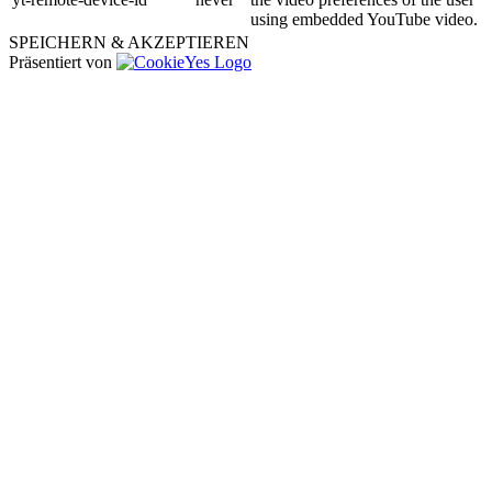
using embedded YouTube video.
SPEICHERN & AKZEPTIEREN
Präsentiert von