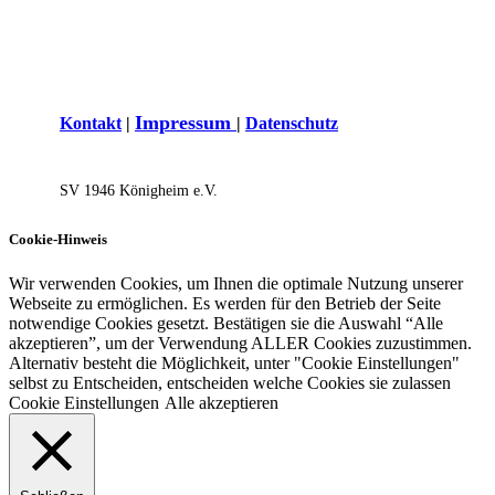
I
mpressum
Kontakt
|
|
Datenschutz
SV 1946 Königh​eim e.V.
Cookie-Hinweis
Wir verwenden Cookies, um Ihnen die optimale Nutzung unserer
Webseite zu ermöglichen. Es werden für den Betrieb der Seite
notwendige Cookies gesetzt. Bestätigen sie die Auswahl “Alle
akzeptieren”, um der Verwendung ALLER Cookies zuzustimmen.
Alternativ besteht die Möglichkeit, unter "Cookie Einstellungen"
selbst zu Entscheiden, entscheiden welche Cookies sie zulassen
Cookie Einstellungen
Alle akzeptieren