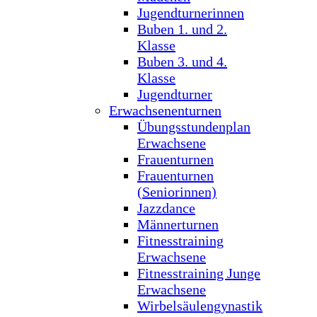
Jugendturnerinnen
Buben 1. und 2.
Klasse
Buben 3. und 4.
Klasse
Jugendturner
Erwachsenenturnen
Übungsstundenplan
Erwachsene
Frauenturnen
Frauenturnen
(Seniorinnen)
Jazzdance
Männerturnen
Fitnesstraining
Erwachsene
Fitnesstraining Junge
Erwachsene
Wirbelsäulengynastik