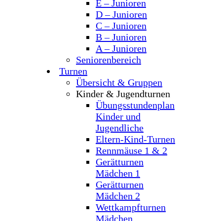
E – Junioren
D – Junioren
C – Junioren
B – Junioren
A – Junioren
Seniorenbereich
Turnen
Übersicht & Gruppen
Kinder & Jugendturnen
Übungsstundenplan
Kinder und
Jugendliche
Eltern-Kind-Turnen
Rennmäuse 1 & 2
Gerätturnen
Mädchen 1
Gerätturnen
Mädchen 2
Wettkampfturnen
Mädchen