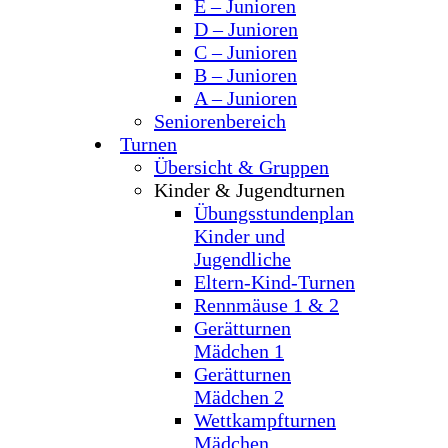
E – Junioren
D – Junioren
C – Junioren
B – Junioren
A – Junioren
Seniorenbereich
Turnen
Übersicht & Gruppen
Kinder & Jugendturnen
Übungsstundenplan
Kinder und
Jugendliche
Eltern-Kind-Turnen
Rennmäuse 1 & 2
Gerätturnen
Mädchen 1
Gerätturnen
Mädchen 2
Wettkampfturnen
Mädchen