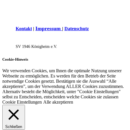
I
mpressum
Kontakt
|
|
Datenschutz
SV 1946 Königh​eim e.V.
Cookie-Hinweis
Wir verwenden Cookies, um Ihnen die optimale Nutzung unserer
Webseite zu ermöglichen. Es werden für den Betrieb der Seite
notwendige Cookies gesetzt. Bestätigen sie die Auswahl “Alle
akzeptieren”, um der Verwendung ALLER Cookies zuzustimmen.
Alternativ besteht die Möglichkeit, unter "Cookie Einstellungen"
selbst zu Entscheiden, entscheiden welche Cookies sie zulassen
Cookie Einstellungen
Alle akzeptieren
Schließen