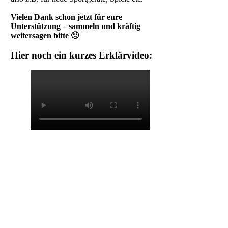
Vielen Dank schon jetzt für eure
Unterstützung – sammeln und kräftig
weitersagen bitte 🙂
Hier noch ein kurzes Erklärvideo: