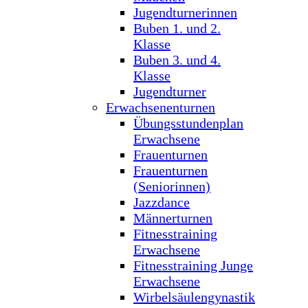
Jugendturnerinnen
Buben 1. und 2.
Klasse
Buben 3. und 4.
Klasse
Jugendturner
Erwachsenenturnen
Übungsstundenplan
Erwachsene
Frauenturnen
Frauenturnen
(Seniorinnen)
Jazzdance
Männerturnen
Fitnesstraining
Erwachsene
Fitnesstraining Junge
Erwachsene
Wirbelsäulengynastik