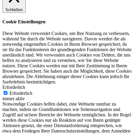
Schließen
Cookie Einstellungen
Diese Website verwendet Cookies, um Ihre Nutzung zu verbessern,
während Sie durch die Website navigieren. Davon werden die als
notwendig eingestuften Cookies in Ihrem Browser gespeichert, da
sie für das Funktionieren der grundlegenden Funktionen der Website
unerlässlich sind. Wir verwenden auch Cookies von Dritten, die uns
helfen zu analysieren und zu verstehen, wie Sie diese Website
nutzen. Diese Cookies werden nur mit Ihrer Zustimmung in Ihrem
Browser gespeichert. Sie haben auch die Möglichkeit, diese Cookies
abzulehnen. Die Ablehnung einiger dieser Cookies kann jedoch Ihr
Surferlebnis beeinträchtigen.
Erforderlich
Erforderlich
immer aktiv
Notwendige Cookies helfen dabei, eine Webseite nutzbar zu
machen, indem sie Grundfunktionen wie Seitennavigation und
Zugriff auf sichere Bereiche der Webseite ermöglichen. In der Regel
werden diese Cookies nur als Reaktion auf von Ihnen getätigte
Aktionen gesetzt, die einer Dienstanforderung entsprechen, wie
etwa dem Festlegen Ihrer Datenschutzeinstellungen, dem Anmelden