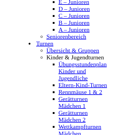
E – Junioren
D – Junioren
C – Junioren
B – Junioren
A – Junioren
Seniorenbereich
Turnen
Übersicht & Gruppen
Kinder & Jugendturnen
Übungsstundenplan
Kinder und
Jugendliche
Eltern-Kind-Turnen
Rennmäuse 1 & 2
Gerätturnen
Mädchen 1
Gerätturnen
Mädchen 2
Wettkampfturnen
Mädchen