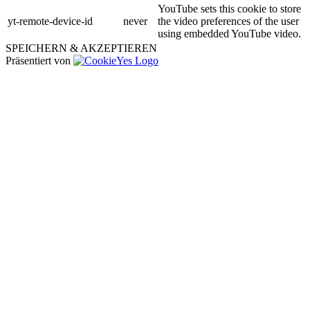
YouTube sets this cookie to store
yt-remote-device-id
never
the video preferences of the user
using embedded YouTube video.
SPEICHERN & AKZEPTIEREN
Präsentiert von