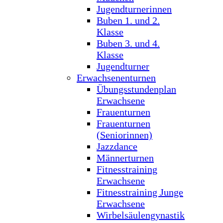
Jugendturnerinnen
Buben 1. und 2.
Klasse
Buben 3. und 4.
Klasse
Jugendturner
Erwachsenenturnen
Übungsstundenplan
Erwachsene
Frauenturnen
Frauenturnen
(Seniorinnen)
Jazzdance
Männerturnen
Fitnesstraining
Erwachsene
Fitnesstraining Junge
Erwachsene
Wirbelsäulengynastik