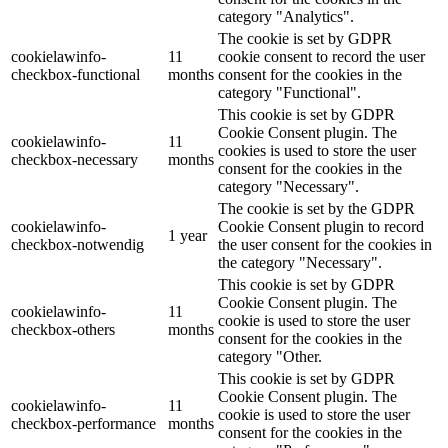
category "Analytics".
The cookie is set by GDPR
cookielawinfo-
11
cookie consent to record the user
checkbox-functional
months
consent for the cookies in the
category "Functional".
This cookie is set by GDPR
Cookie Consent plugin. The
cookielawinfo-
11
cookies is used to store the user
checkbox-necessary
months
consent for the cookies in the
category "Necessary".
The cookie is set by the GDPR
cookielawinfo-
Cookie Consent plugin to record
1 year
checkbox-notwendig
the user consent for the cookies in
the category "Necessary".
This cookie is set by GDPR
Cookie Consent plugin. The
cookielawinfo-
11
cookie is used to store the user
checkbox-others
months
consent for the cookies in the
category "Other.
This cookie is set by GDPR
Cookie Consent plugin. The
cookielawinfo-
11
cookie is used to store the user
checkbox-performance
months
consent for the cookies in the