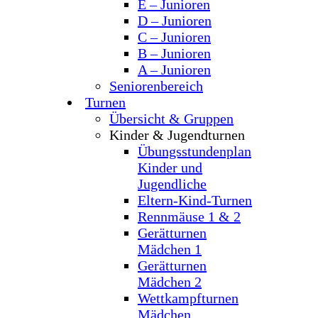
E – Junioren
D – Junioren
C – Junioren
B – Junioren
A – Junioren
Seniorenbereich
Turnen
Übersicht & Gruppen
Kinder & Jugendturnen
Übungsstundenplan
Kinder und
Jugendliche
Eltern-Kind-Turnen
Rennmäuse 1 & 2
Gerätturnen
Mädchen 1
Gerätturnen
Mädchen 2
Wettkampfturnen
Mädchen