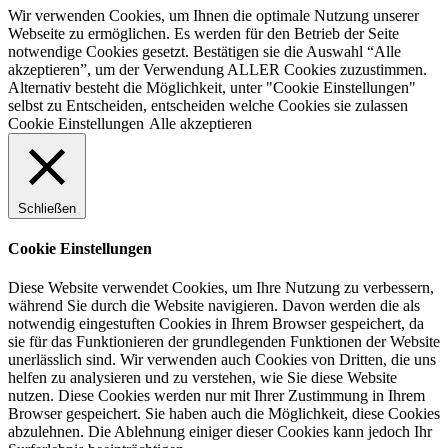
Wir verwenden Cookies, um Ihnen die optimale Nutzung unserer
Webseite zu ermöglichen. Es werden für den Betrieb der Seite
notwendige Cookies gesetzt. Bestätigen sie die Auswahl “Alle
akzeptieren”, um der Verwendung ALLER Cookies zuzustimmen.
Alternativ besteht die Möglichkeit, unter "Cookie Einstellungen"
selbst zu Entscheiden, entscheiden welche Cookies sie zulassen
Cookie Einstellungen
Alle akzeptieren
Schließen
Cookie Einstellungen
Diese Website verwendet Cookies, um Ihre Nutzung zu verbessern,
während Sie durch die Website navigieren. Davon werden die als
notwendig eingestuften Cookies in Ihrem Browser gespeichert, da
sie für das Funktionieren der grundlegenden Funktionen der Website
unerlässlich sind. Wir verwenden auch Cookies von Dritten, die uns
helfen zu analysieren und zu verstehen, wie Sie diese Website
nutzen. Diese Cookies werden nur mit Ihrer Zustimmung in Ihrem
Browser gespeichert. Sie haben auch die Möglichkeit, diese Cookies
abzulehnen. Die Ablehnung einiger dieser Cookies kann jedoch Ihr