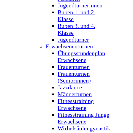
Jugendturnerinnen
Buben 1. und 2.
Klasse
Buben 3. und 4.
Klasse
Jugendturner
Erwachsenenturnen
Übungsstundenplan
Erwachsene
Frauenturnen
Frauenturnen
(Seniorinnen)
Jazzdance
Männerturnen
Fitnesstraining
Erwachsene
Fitnesstraining Junge
Erwachsene
Wirbelsäulengynastik