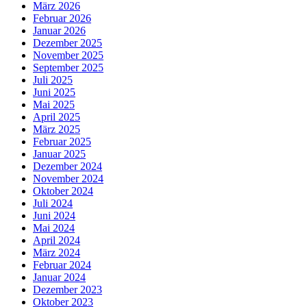
März 2026
Februar 2026
Januar 2026
Dezember 2025
November 2025
September 2025
Juli 2025
Juni 2025
Mai 2025
April 2025
März 2025
Februar 2025
Januar 2025
Dezember 2024
November 2024
Oktober 2024
Juli 2024
Juni 2024
Mai 2024
April 2024
März 2024
Februar 2024
Januar 2024
Dezember 2023
Oktober 2023