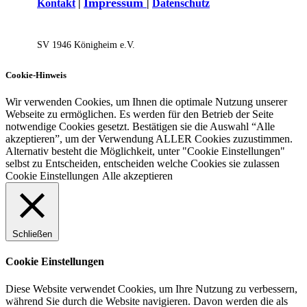
I
mpressum
Kontakt
|
|
Datenschutz
SV 1946 Königh​eim e.V.
Cookie-Hinweis
Wir verwenden Cookies, um Ihnen die optimale Nutzung unserer
Webseite zu ermöglichen. Es werden für den Betrieb der Seite
notwendige Cookies gesetzt. Bestätigen sie die Auswahl “Alle
akzeptieren”, um der Verwendung ALLER Cookies zuzustimmen.
Alternativ besteht die Möglichkeit, unter "Cookie Einstellungen"
selbst zu Entscheiden, entscheiden welche Cookies sie zulassen
Cookie Einstellungen
Alle akzeptieren
Schließen
Cookie Einstellungen
Diese Website verwendet Cookies, um Ihre Nutzung zu verbessern,
während Sie durch die Website navigieren. Davon werden die als