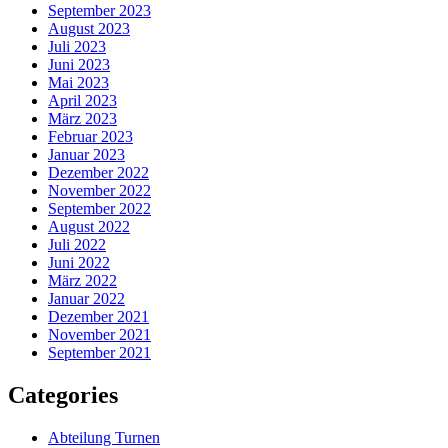
September 2023
August 2023
Juli 2023
Juni 2023
Mai 2023
April 2023
März 2023
Februar 2023
Januar 2023
Dezember 2022
November 2022
September 2022
August 2022
Juli 2022
Juni 2022
März 2022
Januar 2022
Dezember 2021
November 2021
September 2021
Categories
Abteilung Turnen