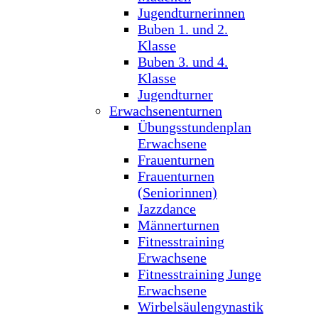
Jugendturnerinnen
Buben 1. und 2.
Klasse
Buben 3. und 4.
Klasse
Jugendturner
Erwachsenenturnen
Übungsstundenplan
Erwachsene
Frauenturnen
Frauenturnen
(Seniorinnen)
Jazzdance
Männerturnen
Fitnesstraining
Erwachsene
Fitnesstraining Junge
Erwachsene
Wirbelsäulengynastik