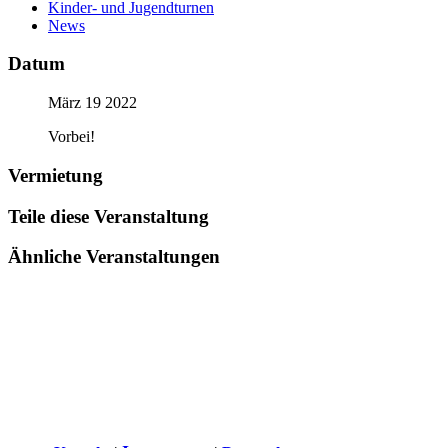
Kinder- und Jugendturnen
News
Datum
März 19 2022
Vorbei!
Vermietung
Teile diese Veranstaltung
Ähnliche Veranstaltungen