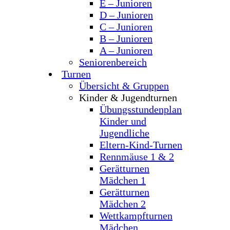
E – Junioren
D – Junioren
C – Junioren
B – Junioren
A – Junioren
Seniorenbereich
Turnen
Übersicht & Gruppen
Kinder & Jugendturnen
Übungsstundenplan
Kinder und
Jugendliche
Eltern-Kind-Turnen
Rennmäuse 1 & 2
Gerätturnen
Mädchen 1
Gerätturnen
Mädchen 2
Wettkampfturnen
Mädchen