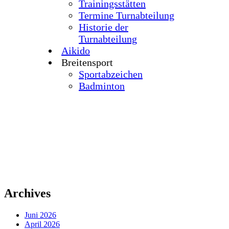
Trainingsstätten
Termine Turnabteilung
Historie der
Turnabteilung
Aikido
Breitensport
Sportabzeichen
Badminton
Archives
Juni 2026
April 2026