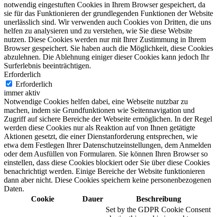
notwendig eingestuften Cookies in Ihrem Browser gespeichert, da
sie für das Funktionieren der grundlegenden Funktionen der Website
unerlässlich sind. Wir verwenden auch Cookies von Dritten, die uns
helfen zu analysieren und zu verstehen, wie Sie diese Website
nutzen. Diese Cookies werden nur mit Ihrer Zustimmung in Ihrem
Browser gespeichert. Sie haben auch die Möglichkeit, diese Cookies
abzulehnen. Die Ablehnung einiger dieser Cookies kann jedoch Ihr
Surferlebnis beeinträchtigen.
Erforderlich
Erforderlich
immer aktiv
Notwendige Cookies helfen dabei, eine Webseite nutzbar zu
machen, indem sie Grundfunktionen wie Seitennavigation und
Zugriff auf sichere Bereiche der Webseite ermöglichen. In der Regel
werden diese Cookies nur als Reaktion auf von Ihnen getätigte
Aktionen gesetzt, die einer Dienstanforderung entsprechen, wie
etwa dem Festlegen Ihrer Datenschutzeinstellungen, dem Anmelden
oder dem Ausfüllen von Formularen. Sie können Ihren Browser so
einstellen, dass diese Cookies blockiert oder Sie über diese Cookies
benachrichtigt werden. Einige Bereiche der Website funktionieren
dann aber nicht. Diese Cookies speichern keine personenbezogenen
Daten.
Cookie
Dauer
Beschreibung
Set by the GDPR Cookie Consent